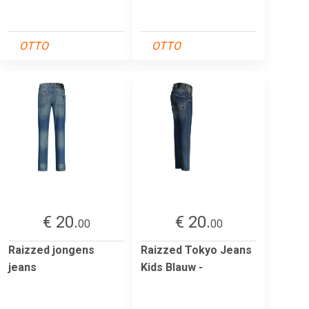
OTTO
OTTO
€ 20.
€ 20.
00
00
Raizzed jongens
Raizzed Tokyo Jeans
jeans
Kids Blauw -