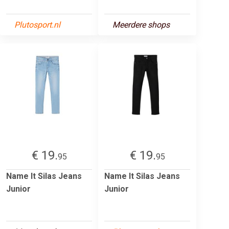
Plutosport.nl
Meerdere shops
€ 19.
€ 19.
95
95
Name It Silas Jeans
Name It Silas Jeans
Junior
Junior