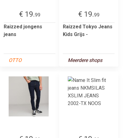
€ 19.
€ 19.
99
99
Raizzed jongens
Raizzed Tokyo Jeans
jeans
Kids Grijs -
OTTO
Meerdere shops