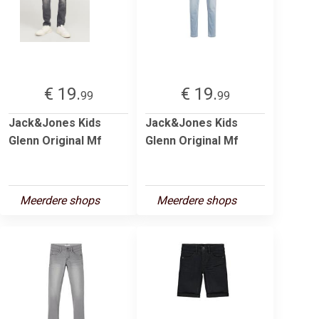
€ 19.
€ 19.
99
99
Jack&Jones Kids
Jack&Jones Kids
Glenn Original Mf
Glenn Original Mf
Meerdere shops
Meerdere shops