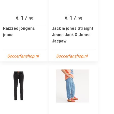
€ 17.
€ 17.
99
99
Raizzed jongens
Jack & jones Straight
jeans
Jeans Jack & Jones
Jacpaw
Soccerfanshop.nl
Soccerfanshop.nl