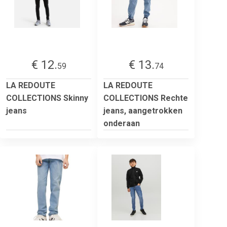
€ 12.
€ 13.
59
74
LA REDOUTE
LA REDOUTE
COLLECTIONS Skinny
COLLECTIONS Rechte
jeans
jeans, aangetrokken
onderaan