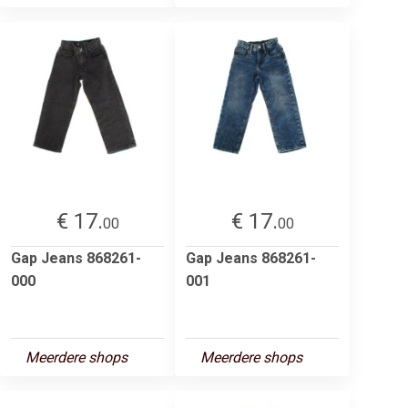
€ 17.
€ 17.
00
00
Gap Jeans 868261-
Gap Jeans 868261-
000
001
Meerdere shops
Meerdere shops