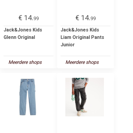
€ 14.
€ 14.
99
99
Jack&Jones Kids
Jack&Jones Kids
Glenn Original
Liam Original Pants
Junior
Meerdere shops
Meerdere shops