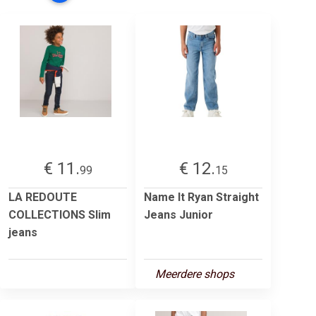
€ 11.
€ 12.
99
15
LA REDOUTE
Name It Ryan Straight
COLLECTIONS Slim
Jeans Junior
jeans
Meerdere shops