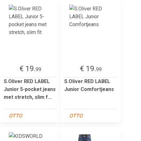
€ 19.
€ 19.
99
99
S.Oliver RED LABEL
S.Oliver RED LABEL
Junior 5-pocket jeans
Junior Comfortjeans
met stretch, slim f...
OTTO
OTTO