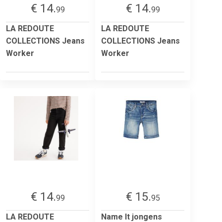
€ 14.
€ 14.
99
99
LA REDOUTE
LA REDOUTE
COLLECTIONS Jeans
COLLECTIONS Jeans
Worker
Worker
€ 14.
€ 15.
99
95
LA REDOUTE
Name It jongens