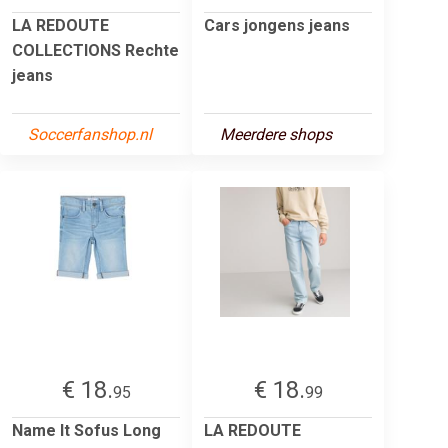
LA REDOUTE
Cars jongens jeans
COLLECTIONS Rechte
jeans
Soccerfanshop.nl
Meerdere shops
€ 18.
€ 18.
95
99
Name It Sofus Long
LA REDOUTE