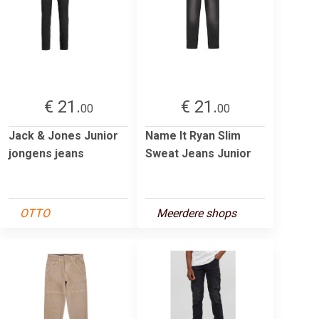
€ 21.
€ 21.
00
00
Jack & Jones Junior
Name It Ryan Slim
jongens jeans
Sweat Jeans Junior
OTTO
Meerdere shops