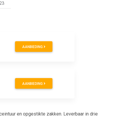
23
AANBIEDING
AANBIEDING
eintuur en opgestikte zakken. Leverbaar in drie