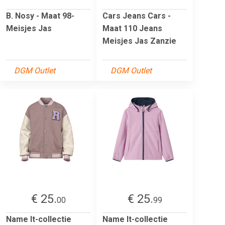
B. Nosy - Maat 98-
Cars Jeans Cars -
Meisjes Jas
Maat 110 Jeans
Meisjes Jas Zanzie
DGM Outlet
DGM Outlet
€ 25.
€ 25.
00
99
Name It-collectie
Name It-collectie