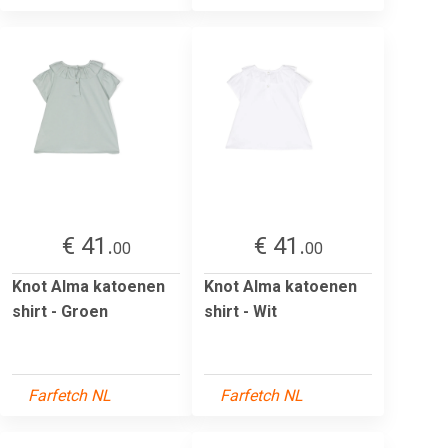
€ 41.
€ 41.
00
00
Knot Alma katoenen
Knot Alma katoenen
shirt - Groen
shirt - Wit
Farfetch NL
Farfetch NL