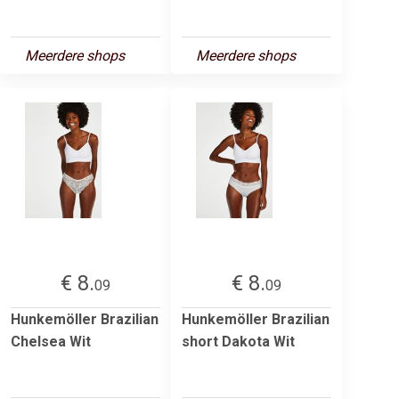
Meerdere shops
Meerdere shops
€ 8.
€ 8.
09
09
Hunkemöller Brazilian
Hunkemöller Brazilian
Chelsea Wit
short Dakota Wit