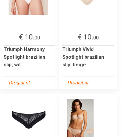
€ 10.
€ 10.
00
00
Triumph Harmony
Triumph Vivid
Spotlight brazilian
Spotlight brazilian
slip, wit
slip, beige
Drogist.nl
Drogist.nl