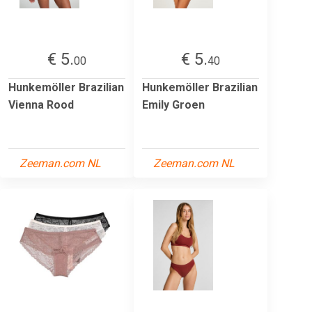
€ 5.
€ 5.
00
40
Hunkemöller Brazilian
Hunkemöller Brazilian
Vienna Rood
Emily Groen
Zeeman.com NL
Zeeman.com NL