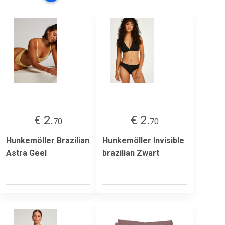
€ 2.
€ 2.
70
70
Hunkemöller Brazilian
Hunkemöller Invisible
Astra Geel
brazilian Zwart