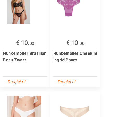
€ 10.
€ 10.
00
00
Hunkemöller Brazilian
Hunkemöller Cheekini
Beau Zwart
Ingrid Paars
Drogist.nl
Drogist.nl