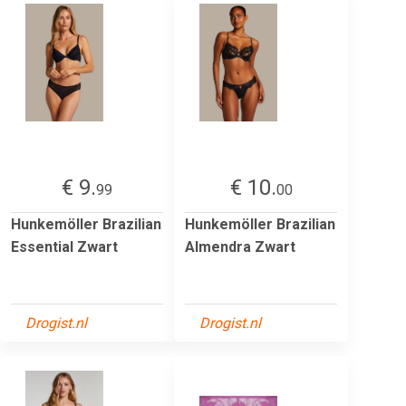
€ 9.
€ 10.
99
00
Hunkemöller Brazilian
Hunkemöller Brazilian
Essential Zwart
Almendra Zwart
Drogist.nl
Drogist.nl