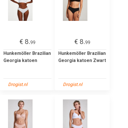
€ 8.
€ 8.
99
99
Hunkemöller Brazilian
Hunkemöller Brazilian
Georgia katoen
Georgia katoen Zwart
Drogist.nl
Drogist.nl