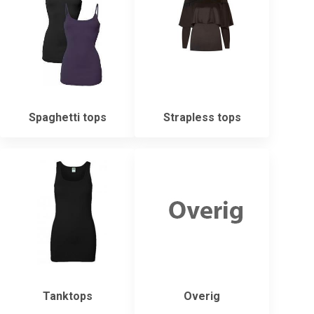
Spaghetti tops
Strapless tops
Tanktops
Overig