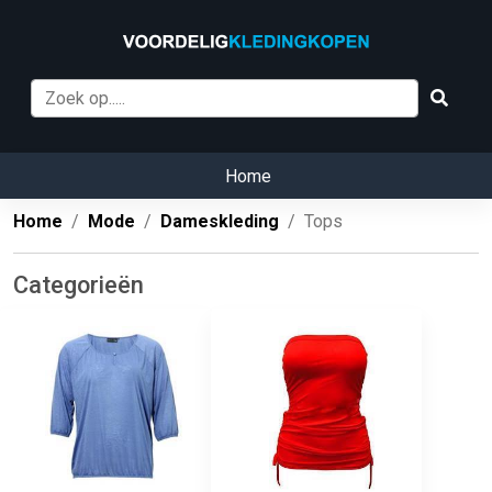
Home
Home
Mode
Dameskleding
Tops
Categorieën