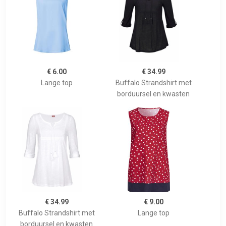
€ 6.00
€ 34.99
Lange top
Buffalo Strandshirt met
borduursel en kwasten
€ 34.99
€ 9.00
Buffalo Strandshirt met
Lange top
borduursel en kwasten