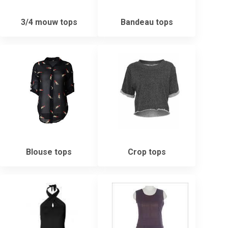
3/4 mouw tops
Bandeau tops
Blouse tops
Crop tops