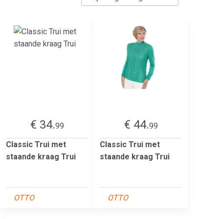
€ 34.
€ 44.
99
99
Classic Trui met
Classic Trui met
staande kraag Trui
staande kraag Trui
OTTO
OTTO