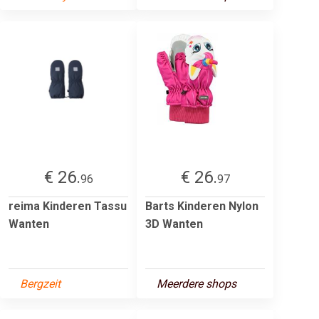
€ 26.
€ 26.
96
97
reima Kinderen Tassu
Barts Kinderen Nylon
Wanten
3D Wanten
Bergzeit
Meerdere shops