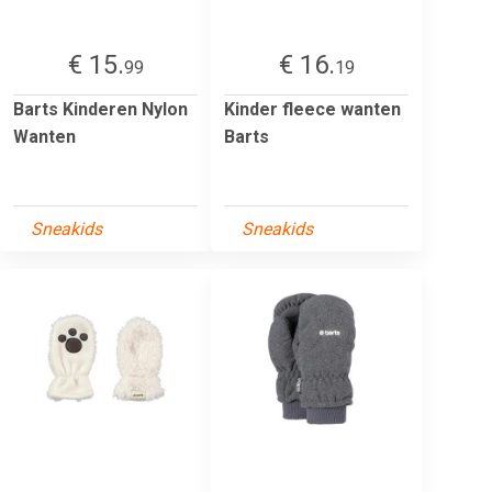
€ 15.
€ 16.
99
19
Barts Kinderen Nylon
Kinder fleece wanten
Wanten
Barts
Sneakids
Sneakids