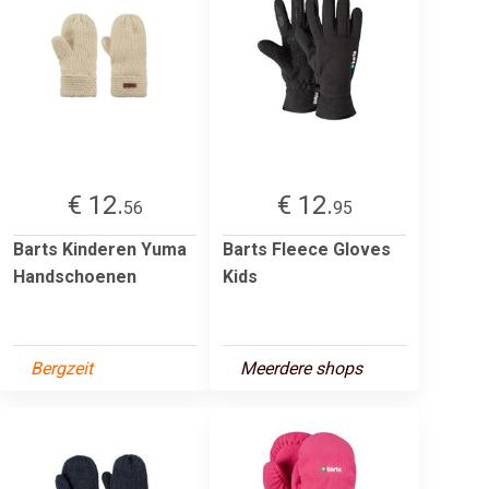
€ 12.
€ 12.
56
95
Barts Kinderen Yuma
Barts Fleece Gloves
Handschoenen
Kids
Bergzeit
Meerdere shops