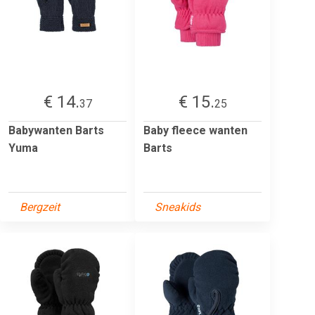
€ 14.
€ 15.
37
25
Babywanten Barts
Baby fleece wanten
Yuma
Barts
Bergzeit
Sneakids