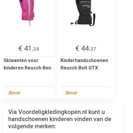
€ 41.
€ 44.
34
37
Skiwanten voor
Kinderhandschoenen
kinderen Reusch Ben
Reusch Bolt GTX
Bever
Bever
Via Voordeligkledingkopen.nl kunt u
handschoenen kinderen vinden van de
volgende merken: