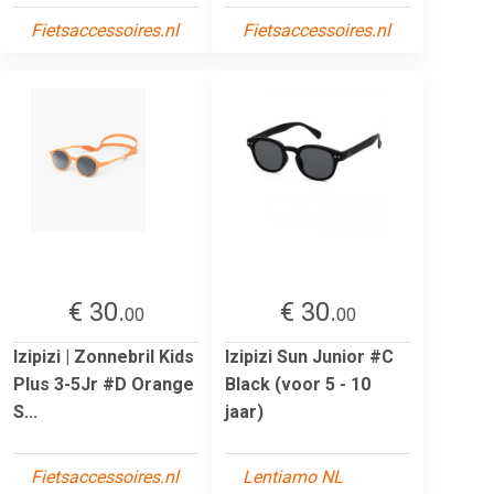
Fietsaccessoires.nl
Fietsaccessoires.nl
€ 30.
€ 30.
00
00
Izipizi | Zonnebril Kids
Izipizi Sun Junior #C
Plus 3-5Jr #D Orange
Black (voor 5 - 10
S...
jaar)
Fietsaccessoires.nl
Lentiamo NL