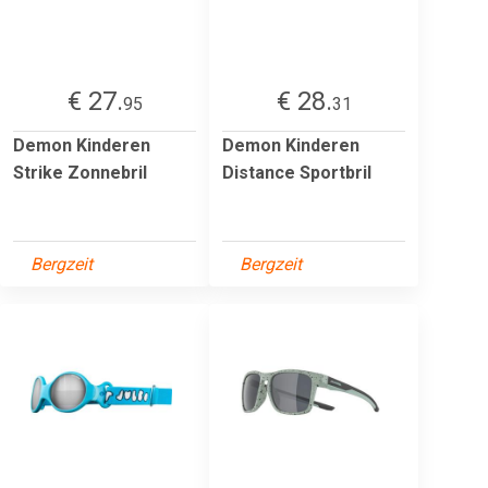
€ 27.
€ 28.
95
31
Demon Kinderen
Demon Kinderen
Strike Zonnebril
Distance Sportbril
Bergzeit
Bergzeit