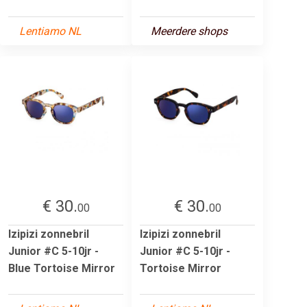
Lentiamo NL
Meerdere shops
€ 30.
€ 30.
00
00
Izipizi zonnebril
Izipizi zonnebril
Junior #C 5-10jr -
Junior #C 5-10jr -
Blue Tortoise Mirror
Tortoise Mirror