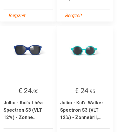
Bergzeit
Bergzeit
€ 24.
€ 24.
95
95
Julbo - Kid's Théa
Julbo - Kid's Walker
Spectron S3 (VLT
Spectron S3 (VLT
12%) - Zonne...
12%) - Zonnebril,...