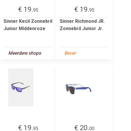
€ 19.
€ 19.
95
95
Sinner Kecil Zonnebril
Sinner Richmond JR.
Junior Middenroze
Zonnebril Junior Jr.
Meerdere shops
Bever
€ 19.
€ 20.
95
00