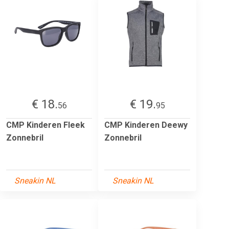
€ 18.
€ 19.
56
95
CMP Kinderen Fleek
CMP Kinderen Deewy
Zonnebril
Zonnebril
Sneakin NL
Sneakin NL