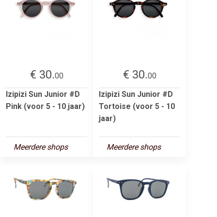
€ 30.
€ 30.
00
00
Izipizi Sun Junior #D
Izipizi Sun Junior #D
Pink (voor 5 - 10 jaar)
Tortoise (voor 5 - 10
jaar)
Meerdere shops
Meerdere shops