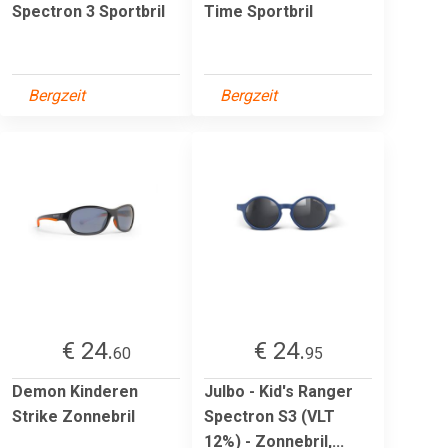
Spectron 3 Sportbril
Time Sportbril
Bergzeit
Bergzeit
€ 24.
€ 24.
60
95
Demon Kinderen
Julbo - Kid's Ranger
Strike Zonnebril
Spectron S3 (VLT
12%) - Zonnebril,...