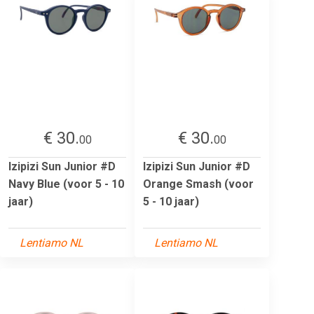
€ 30.
€ 30.
00
00
Izipizi Sun Junior #D
Izipizi Sun Junior #D
Navy Blue (voor 5 - 10
Orange Smash (voor
jaar)
5 - 10 jaar)
Lentiamo NL
Lentiamo NL