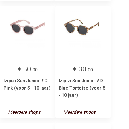
€ 30.
€ 30.
00
00
Izipizi Sun Junior #C
Izipizi Sun Junior #D
Pink (voor 5 - 10 jaar)
Blue Tortoise (voor 5
- 10 jaar)
Meerdere shops
Meerdere shops