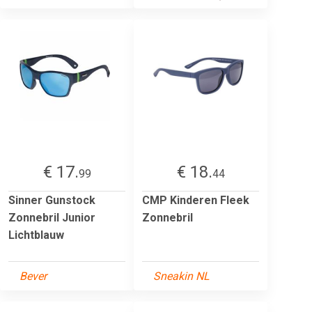
€ 17.
€ 18.
99
44
Sinner Gunstock
CMP Kinderen Fleek
Zonnebril Junior
Zonnebril
Lichtblauw
Bever
Sneakin NL