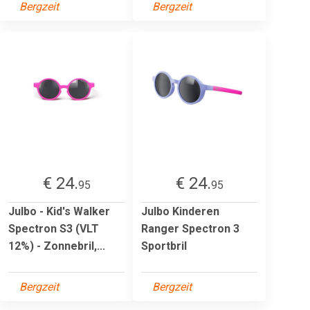
Bergzeit
Bergzeit
€ 24.
€ 24.
95
95
Julbo - Kid's Walker
Julbo Kinderen
Spectron S3 (VLT
Ranger Spectron 3
12%) - Zonnebril,...
Sportbril
Bergzeit
Bergzeit