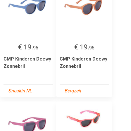
€ 19.
€ 19.
95
95
CMP Kinderen Deewy
CMP Kinderen Deewy
Zonnebril
Zonnebril
Sneakin NL
Bergzeit