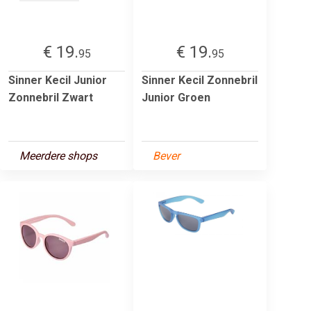
€ 19.
€ 19.
95
95
Sinner Kecil Junior
Sinner Kecil Zonnebril
Zonnebril Zwart
Junior Groen
Meerdere shops
Bever