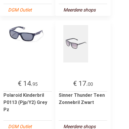
DGM Outlet
Meerdere shops
€ 14.
€ 17.
95
00
Polaroid Kinderbril
Sinner Thunder Teen
P0113 (Pjp/Y2) Grey
Zonnebril Zwart
Pz
DGM Outlet
Meerdere shops