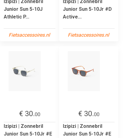
Izipizi | Zonnebril
Izipizi | Zonnebril
Junior Sun 5-10J
Junior Sun 5-10Jr #D
Athletic P...
Active...
Fietsaccessoires.nl
Fietsaccessoires.nl
€ 30.
€ 30.
00
00
Izipizi | Zonnebril
Izipizi | Zonnebril
Junior Sun 5-10Jr #E
Junior Sun 5-10Jr #E