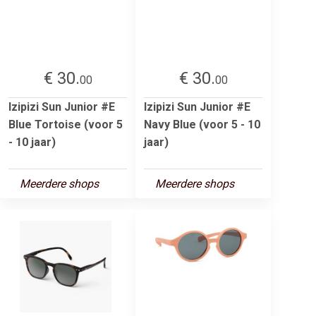
€ 30.
€ 30.
00
00
Izipizi Sun Junior #E
Izipizi Sun Junior #E
Blue Tortoise (voor 5
Navy Blue (voor 5 - 10
- 10 jaar)
jaar)
Meerdere shops
Meerdere shops