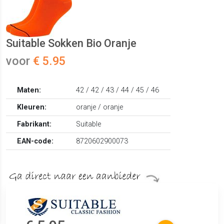
Suitable Sokken Bio Oranje
voor
€ 5.95
Maten:
42 / 42 / 43 / 44 / 45 / 46
Kleuren:
oranje / oranje
Fabrikant:
Suitable
EAN-code:
8720602900073