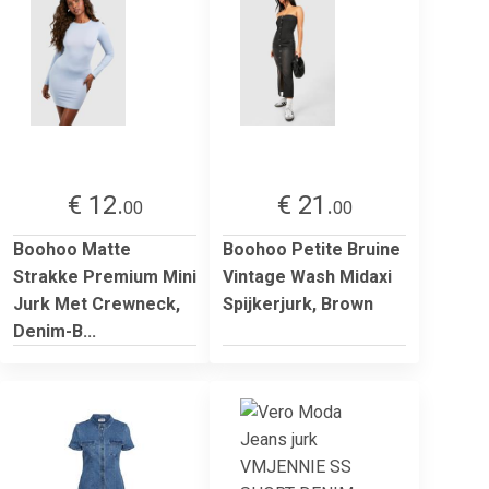
€ 12.
€ 21.
00
00
Boohoo Matte
Boohoo Petite Bruine
Strakke Premium Mini
Vintage Wash Midaxi
Jurk Met Crewneck,
Spijkerjurk, Brown
Denim-B...