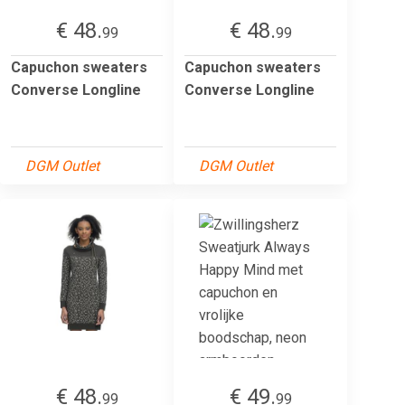
€ 48.
€ 48.
99
99
Capuchon sweaters
Capuchon sweaters
Converse Longline
Converse Longline
DGM Outlet
DGM Outlet
€ 48.
€ 49.
99
99