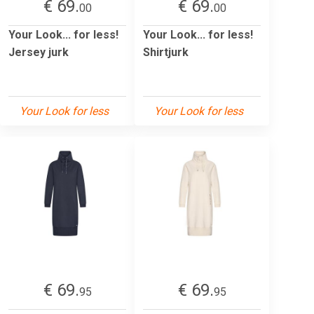
€ 69.
€ 69.
00
00
Your Look... for less!
Your Look... for less!
Jersey jurk
Shirtjurk
Your Look for less
Your Look for less
€ 69.
€ 69.
95
95