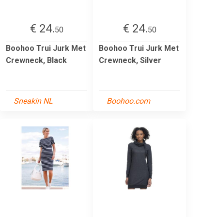
€ 24.
€ 24.
50
50
Boohoo Trui Jurk Met
Boohoo Trui Jurk Met
Crewneck, Black
Crewneck, Silver
Sneakin NL
Boohoo.com