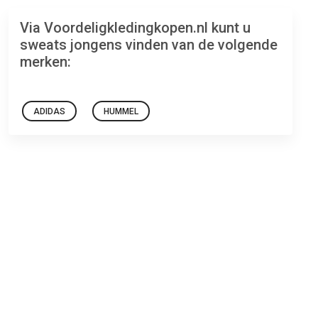
Via Voordeligkledingkopen.nl kunt u
sweats jongens vinden van de volgende
merken:
ADIDAS
HUMMEL