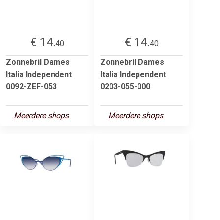
€ 14.
€ 14.
40
40
Zonnebril Dames
Zonnebril Dames
Italia Independent
Italia Independent
0092-ZEF-053
0203-055-000
Meerdere shops
Meerdere shops