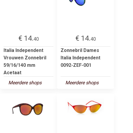
€ 14.
€ 14.
40
40
Italia Independent
Zonnebril Dames
Vrouwen Zonnebril
Italia Independent
59/16/140 mm
0092-ZEF-001
Acetaat
Meerdere shops
Meerdere shops