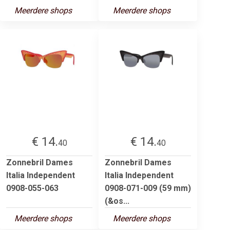
Meerdere shops
Meerdere shops
€ 14.
€ 14.
40
40
Zonnebril Dames
Zonnebril Dames
Italia Independent
Italia Independent
0908-055-063
0908-071-009 (59 mm)
(&os...
Meerdere shops
Meerdere shops