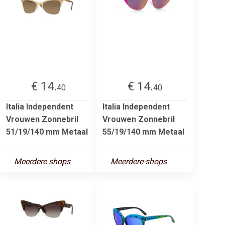
€ 14.
€ 14.
40
40
Italia Independent
Italia Independent
Vrouwen Zonnebril
Vrouwen Zonnebril
51/19/140 mm Metaal
55/19/140 mm Metaal
Meerdere shops
Meerdere shops