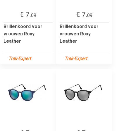
€ 7.
€ 7.
09
09
Brillenkoord voor
Brillenkoord voor
vrouwen Roxy
vrouwen Roxy
Leather
Leather
Trek-Expert
Trek-Expert