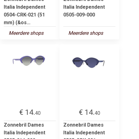
Italia Independent
Italia Independent
0504-CRK-021 (51
0505-009-000
mm) (&os...
Meerdere shops
Meerdere shops
€ 14.
€ 14.
40
40
Zonnebril Dames
Zonnebril Dames
Italia Independent
Italia Independent