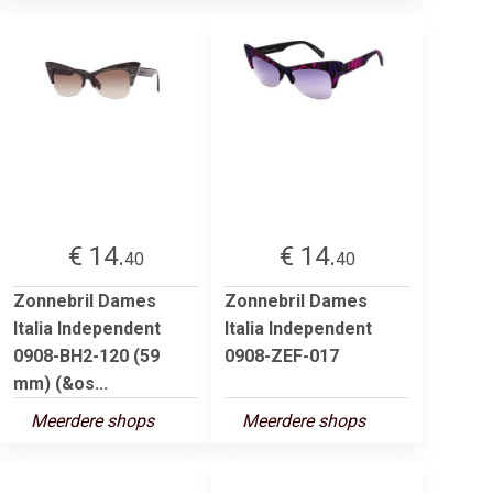
€ 14.
€ 14.
40
40
Zonnebril Dames
Zonnebril Dames
Italia Independent
Italia Independent
0908-BH2-120 (59
0908-ZEF-017
mm) (&os...
Meerdere shops
Meerdere shops