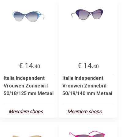
€ 14.
€ 14.
40
40
Italia Independent
Italia Independent
Vrouwen Zonnebril
Vrouwen Zonnebril
50/18/125 mm Metaal
50/19/140 mm Metaal
Meerdere shops
Meerdere shops