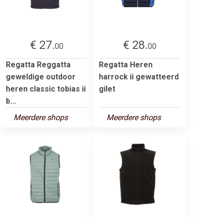
€ 27.
€ 28.
00
00
Regatta Reggatta
Regatta Heren
geweldige outdoor
harrock ii gewatteerd
heren classic tobias ii
gilet
b...
Meerdere shops
Meerdere shops