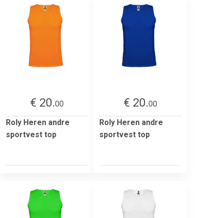
€ 20.
€ 20.
00
00
Roly Heren andre
Roly Heren andre
sportvest top
sportvest top