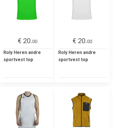
€ 20.
€ 20.
00
00
Roly Heren andre
Roly Heren andre
sportvest top
sportvest top