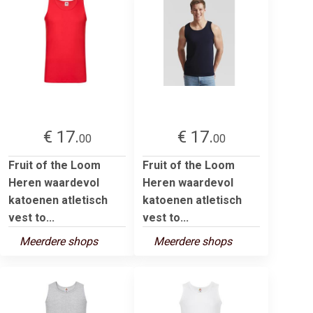
€ 17.
€ 17.
00
00
Fruit of the Loom
Fruit of the Loom
Heren waardevol
Heren waardevol
katoenen atletisch
katoenen atletisch
vest to...
vest to...
Meerdere shops
Meerdere shops