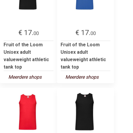
€ 17.
€ 17.
00
00
Fruit of the Loom
Fruit of the Loom
Unisex adult
Unisex adult
valueweight athletic
valueweight athletic
tank top
tank top
Meerdere shops
Meerdere shops