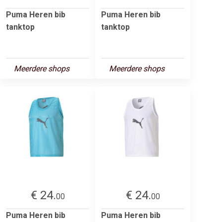
Puma Heren bib
Puma Heren bib
tanktop
tanktop
Meerdere shops
Meerdere shops
€ 24.
€ 24.
00
00
Puma Heren bib
Puma Heren bib