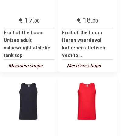
€ 17.
€ 18.
00
00
Fruit of the Loom
Fruit of the Loom
Unisex adult
Heren waardevol
valueweight athletic
katoenen atletisch
tank top
vest to...
Meerdere shops
Meerdere shops