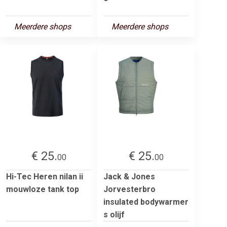
Meerdere shops
Meerdere shops
€ 25.
€ 25.
00
00
Hi-Tec Heren nilan ii
Jack & Jones
mouwloze tank top
Jorvesterbro
insulated bodywarmer
s olijf