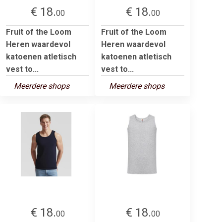
€ 18.
€ 18.
00
00
Fruit of the Loom
Fruit of the Loom
Heren waardevol
Heren waardevol
katoenen atletisch
katoenen atletisch
vest to...
vest to...
Meerdere shops
Meerdere shops
€ 18.
€ 18.
00
00