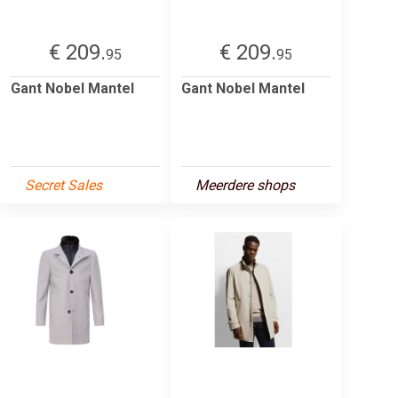
€ 209.
€ 209.
95
95
Gant Nobel Mantel
Gant Nobel Mantel
Secret Sales
Meerdere shops