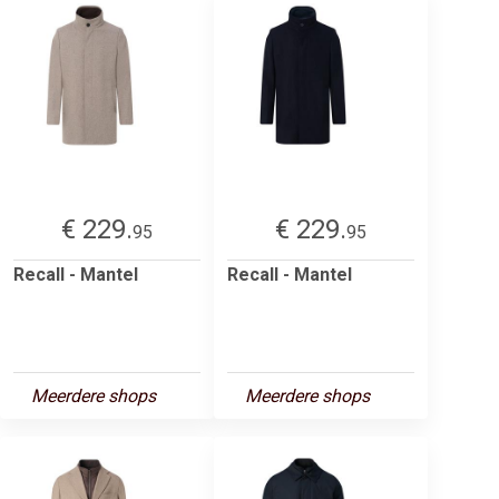
€ 229.
€ 229.
95
95
Recall - Mantel
Recall - Mantel
Meerdere shops
Meerdere shops