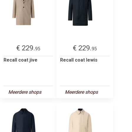
€ 229.
€ 229.
95
95
Recall coat jive
Recall coat lewis
Meerdere shops
Meerdere shops