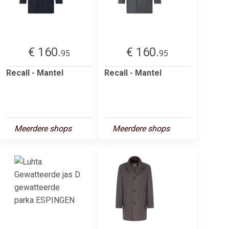
€ 160.
€ 160.
95
95
Recall - Mantel
Recall - Mantel
Meerdere shops
Meerdere shops