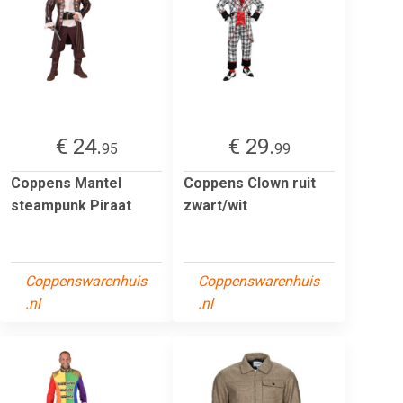
€ 24.
€ 29.
95
99
Coppens Mantel
Coppens Clown ruit
steampunk Piraat
zwart/wit
Coppenswarenhuis
Coppenswarenhuis
.nl
.nl