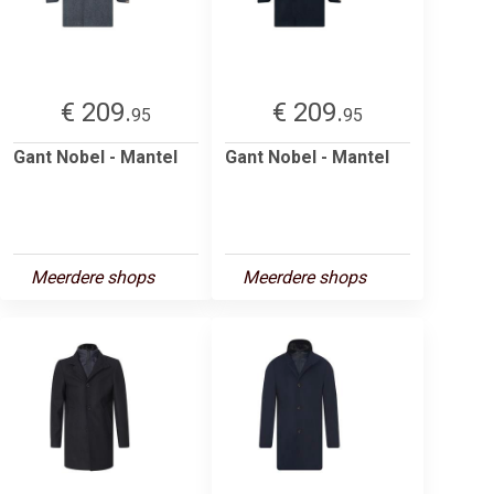
€ 209.
€ 209.
95
95
Gant Nobel - Mantel
Gant Nobel - Mantel
Meerdere shops
Meerdere shops