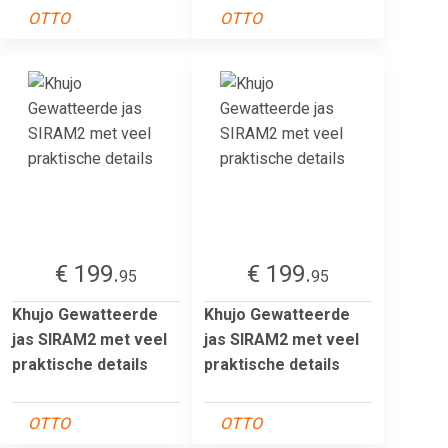
OTTO
OTTO
€ 199.
€ 199.
95
95
Khujo Gewatteerde
Khujo Gewatteerde
jas SIRAM2 met veel
jas SIRAM2 met veel
praktische details
praktische details
OTTO
OTTO