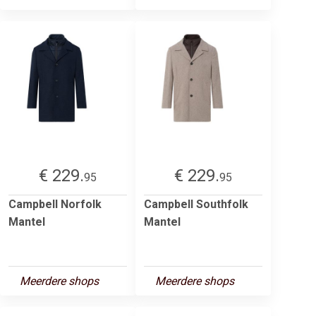
€ 229.
€ 229.
95
95
Campbell Norfolk
Campbell Southfolk
Mantel
Mantel
Meerdere shops
Meerdere shops