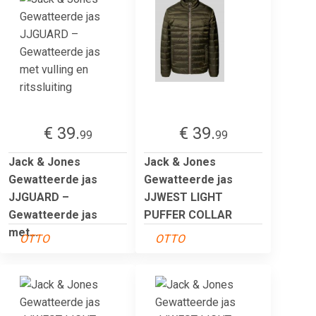
€ 39.
€ 39.
99
99
Jack & Jones
Jack & Jones
Gewatteerde jas
Gewatteerde jas
JJGUARD –
JJWEST LIGHT
Gewatteerde jas
PUFFER COLLAR
met...
OTTO
OTTO