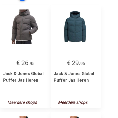
€ 26.
€ 29.
95
95
Jack & Jones Global
Jack & Jones Global
Puffer Jas Heren
Puffer Jas Heren
Meerdere shops
Meerdere shops