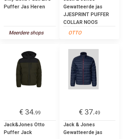
Puffer Jas Heren
Gewatteerde jas
JJESPRINT PUFFER
COLLAR NOOS
Meerdere shops
OTTO
€ 34.
€ 37.
99
49
Jack&Jones Otto
Jack & Jones
Puffer Jack
Gewatteerde jas