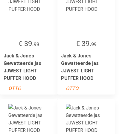
€ 39.
€ 39.
99
99
Jack & Jones
Jack & Jones
Gewatteerde jas
Gewatteerde jas
JJWEST LIGHT
JJWEST LIGHT
PUFFER HOOD
PUFFER HOOD
OTTO
OTTO