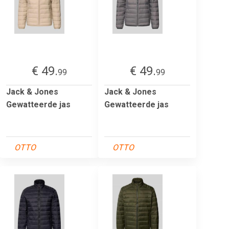
€ 49.
€ 49.
99
99
Jack & Jones
Jack & Jones
Gewatteerde jas
Gewatteerde jas
OTTO
OTTO