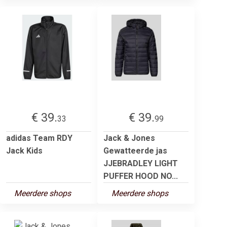
€ 39.
€ 39.
33
99
adidas Team RDY
Jack & Jones
Jack Kids
Gewatteerde jas
JJEBRADLEY LIGHT
PUFFER HOOD NO...
Meerdere shops
Meerdere shops