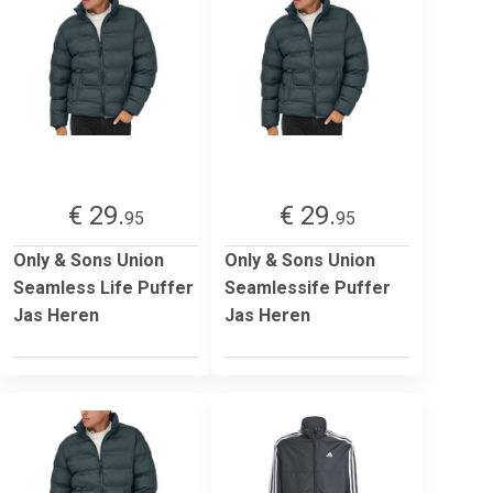
€ 29.
€ 29.
95
95
Only & Sons Union
Only & Sons Union
Seamless Life Puffer
Seamlessife Puffer
Jas Heren
Jas Heren