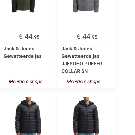
€ 44.
€ 44.
95
95
Jack & Jones
Jack & Jones
Gewatteerde jas
Gewatteerde jas
JJESOHO PUFFER
COLLAR SN
Meerdere shops
Meerdere shops