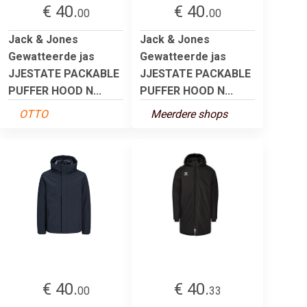
€ 40.
€ 40.
00
00
Jack & Jones
Jack & Jones
Gewatteerde jas
Gewatteerde jas
JJESTATE PACKABLE
JJESTATE PACKABLE
PUFFER HOOD N...
PUFFER HOOD N...
OTTO
Meerdere shops
€ 40.
€ 40.
00
33