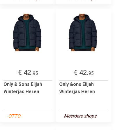
€ 42.
€ 42.
95
95
Only & Sons Elijah
Only &ons Elijah
Winterjas Heren
Winterjas Heren
OTTO
Meerdere shops