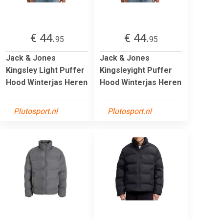
€ 44.
€ 44.
95
95
Jack & Jones
Jack & Jones
Kingsley Light Puffer
Kingsleyight Puffer
Hood Winterjas Heren
Hood Winterjas Heren
Plutosport.nl
Plutosport.nl