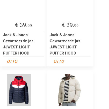
€ 39.
€ 39.
99
99
Jack & Jones
Jack & Jones
Gewatteerde jas
Gewatteerde jas
JJWEST LIGHT
JJWEST LIGHT
PUFFER HOOD
PUFFER HOOD
OTTO
OTTO