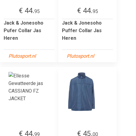
€ 44.
€ 44.
95
95
Jack & Jonesoho
Jack & Jonesoho
Pufer Collar Jas
Puffer Collar Jas
Heren
Heren
Plutosport.nl
Plutosport.nl
€ 44.
€ 45.
99
00