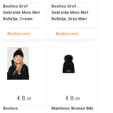
Boohoo Grof
Boohoo Grof
Gebreide Muts Met
Gebreide Muts Met
Bolletje, Cream
Bolletje, Grey Marl
Boohoo.com
Boohoo.com
€ 8.
€ 8.
50
99
Boohoo
Malelions Women Bibi