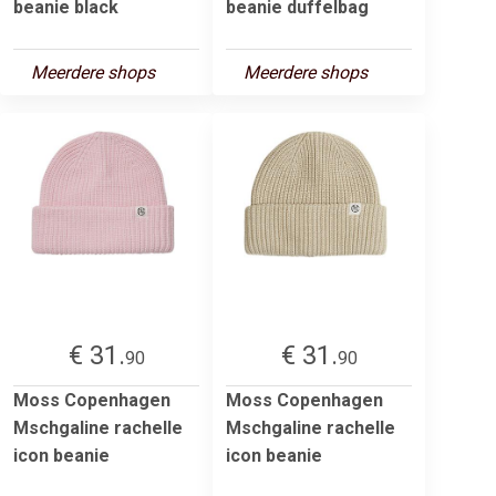
beanie black
beanie duffelbag
Meerdere shops
Meerdere shops
€ 31.
€ 31.
90
90
Moss Copenhagen
Moss Copenhagen
Mschgaline rachelle
Mschgaline rachelle
icon beanie
icon beanie