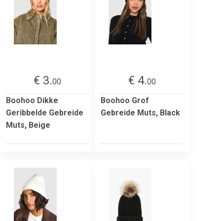
€ 3.
€ 4.
00
00
Boohoo Dikke
Boohoo Grof
Geribbelde Gebreide
Gebreide Muts, Black
Muts, Beige