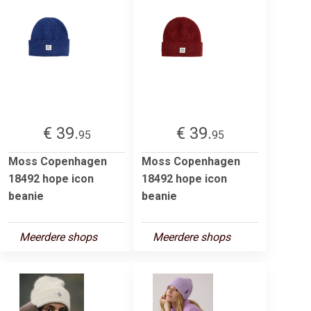
€ 39.
€ 39.
95
95
Moss Copenhagen
Moss Copenhagen
18492 hope icon
18492 hope icon
beanie
beanie
Meerdere shops
Meerdere shops