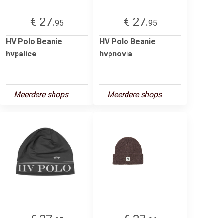
€ 27.
€ 27.
95
95
HV Polo Beanie
HV Polo Beanie
hvpalice
hvpnovia
Meerdere shops
Meerdere shops