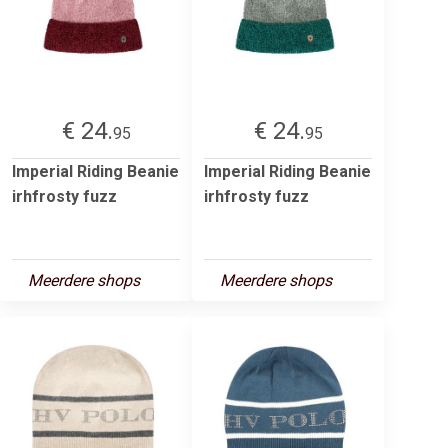
€ 24.
€ 24.
95
95
Imperial Riding Beanie
Imperial Riding Beanie
irhfrosty fuzz
irhfrosty fuzz
Meerdere shops
Meerdere shops