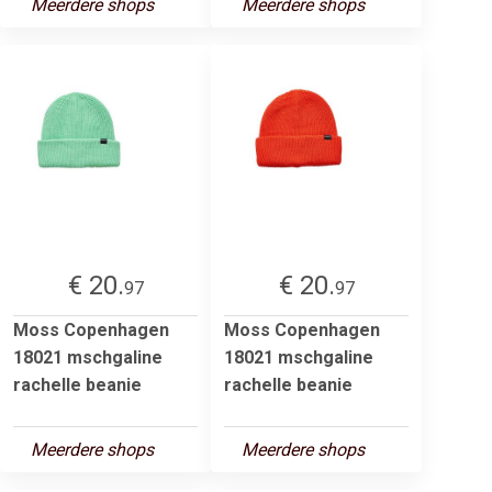
Meerdere shops
Meerdere shops
€ 20.
€ 20.
97
97
Moss Copenhagen
Moss Copenhagen
18021 mschgaline
18021 mschgaline
rachelle beanie
rachelle beanie
Meerdere shops
Meerdere shops