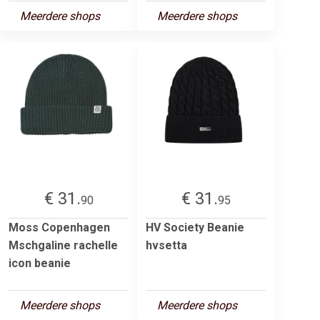
Meerdere shops
Meerdere shops
€ 31.
€ 31.
90
95
Moss Copenhagen
HV Society Beanie
Mschgaline rachelle
hvsetta
icon beanie
Meerdere shops
Meerdere shops