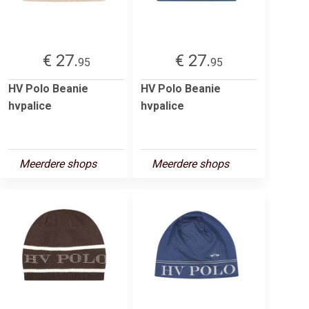
€ 27.
€ 27.
95
95
HV Polo Beanie
HV Polo Beanie
hvpalice
hvpalice
Meerdere shops
Meerdere shops