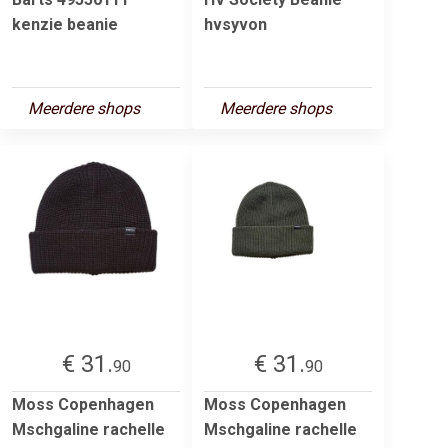
kenzie beanie
hvsyvon
Meerdere shops
Meerdere shops
€ 31.
€ 31.
90
90
Moss Copenhagen
Moss Copenhagen
Mschgaline rachelle
Mschgaline rachelle