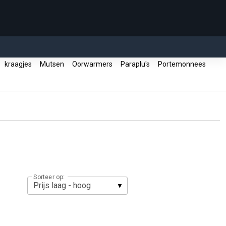
kraagjes
Mutsen
Oorwarmers
Paraplu's
Portemonnees
Sorteer op: