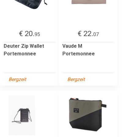
€ 20.
€ 22.
95
07
Deuter Zip Wallet
Vaude M
Portemonnee
Portemonnee
Bergzeit
Bergzeit