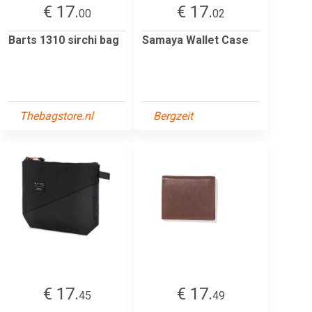
€ 17.
€ 17.
00
02
Barts 1310 sirchi bag
Samaya Wallet Case
Thebagstore.nl
Bergzeit
€ 17.
€ 17.
45
49