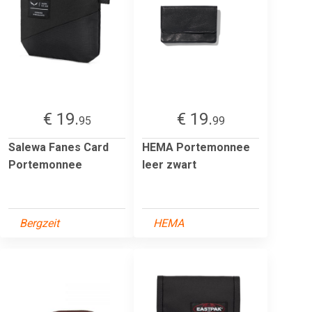
€ 19.
€ 19.
95
99
Salewa Fanes Card
HEMA Portemonnee
Portemonnee
leer zwart
Bergzeit
HEMA