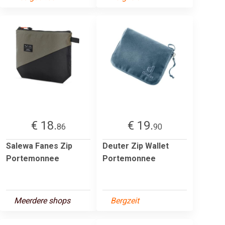
€ 18.
€ 19.
86
90
Salewa Fanes Zip
Deuter Zip Wallet
Portemonnee
Portemonnee
Meerdere shops
Bergzeit