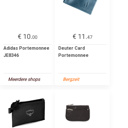
€ 10.
€ 11.
00
47
Adidas Portemonnee
Deuter Card
JE8346
Portemonnee
Meerdere shops
Bergzeit