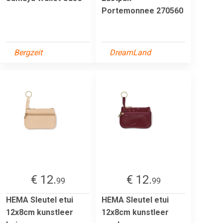
Portemonnee 270560
Bergzeit
DreamLand
€ 12.
€ 12.
99
99
HEMA Sleutel etui
HEMA Sleutel etui
12x8cm kunstleer
12x8cm kunstleer