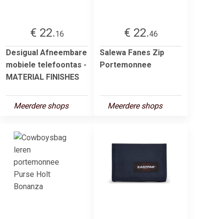
€ 22.
€ 22.
16
46
Desigual Afneembare
Salewa Fanes Zip
mobiele telefoontas -
Portemonnee
MATERIAL FINISHES
Meerdere shops
Meerdere shops