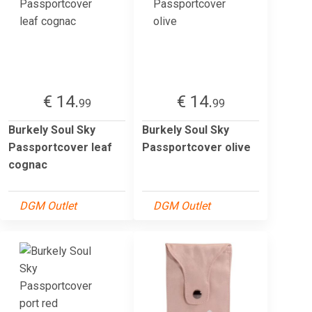
€ 14.
€ 14.
99
99
Burkely Soul Sky
Burkely Soul Sky
Passportcover leaf
Passportcover olive
cognac
DGM Outlet
DGM Outlet