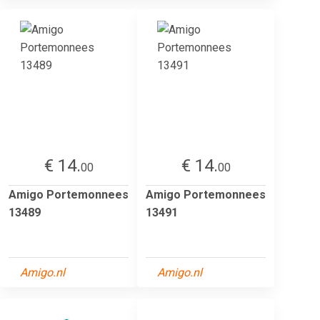
€ 14.
€ 14.
00
00
Amigo Portemonnees
Amigo Portemonnees
13489
13491
Amigo.nl
Amigo.nl