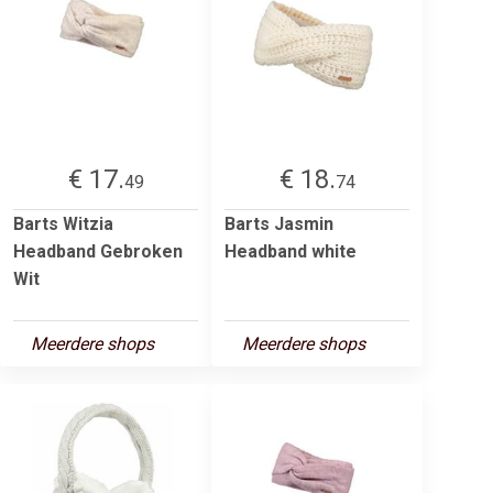
€ 17.
€ 18.
49
74
Barts Witzia
Barts Jasmin
Headband Gebroken
Headband white
Wit
Meerdere shops
Meerdere shops